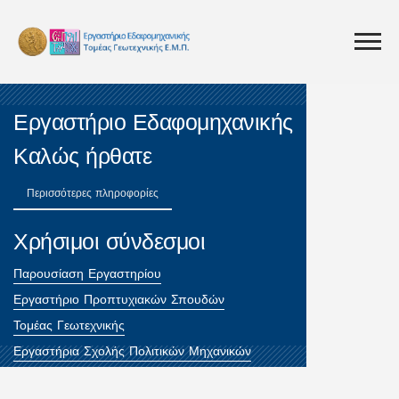
Εργαστήριο Εδαφομηχανικής
Καλώς ήρθατε
Περισσότερες πληροφορίες
Χρήσιμοι σύνδεσμοι
Παρουσίαση Εργαστηρίου
Εργαστήριο Προπτυχιακών Σπουδών
Τομέας Γεωτεχνικής
Εργαστήρια Σχολής Πολιτικών Μηχανικών