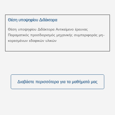
Θέση υποψηφίου Διδάκτορα
Θέση υποψηφίου Διδάκτορα Αντικείμενο έρευνας
Πειραματικός προσδιορισμός μηχανικής συμπεριφοράς μη-
κορεσμένων εδαφικών υλικών
Διαβάστε περισσότερα για τα μαθήματά μας