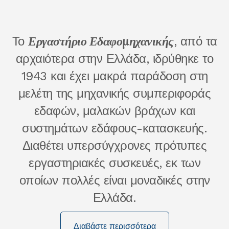
Εργαστήριο Εδαφομηχανικής
Το
, από τα
αρχαιότερα στην Ελλάδα, ιδρύθηκε το
1943 και έχει μακρά παράδοση στη
μελέτη της μηχανικής συμπεριφοράς
εδαφών, μαλακών βράχων και
συστημάτων εδάφους-κατασκευής.
Διαθέτει υπερσύγχρονες πρότυπες
εργαστηριακές συσκευές, εκ των
οποίων πολλές είναι μοναδικές στην
Ελλάδα.
Διαβάστε περισσότερα