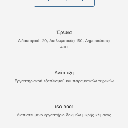
Έρευνα
Διδακτορικά: 20, Διπλωματικές: 150, Δημοσιεύσεις:
400
Ανάπτυξη
Εργαστηριακού εξοπλισμού και πειραματικών τεχνικών
ISO 9001
Διαπιστευμένο εργαστήριο δοκιμών μικρής κλίμακας