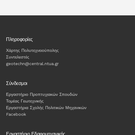
Πληροφορίες
Χάρτης Πολυτεχνειούπολης
Συντελεστές
geotechn@central.ntua.gr
Σύνδεσμοι
Εργαστήριο Προπτυχιακών Σπουδών
Τομέας Γεωτεχνικής
Εργαστήρια Σχολής Πολιτικών Μηχανικών
Facebook
Εργαστήριο Εδαφομηχανικής