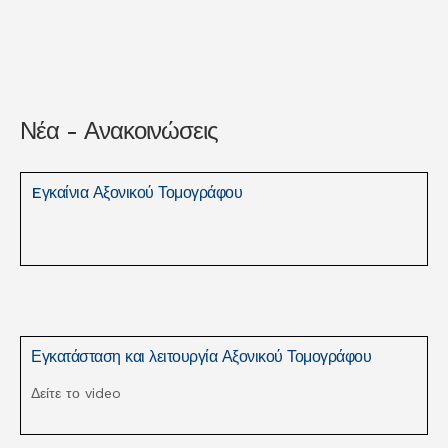
Νέα - Ανακοινώσεις
Eγκαίνια Αξονικού Τομογράφου
Εγκατάσταση και λειτουργία Αξονικού Τομογράφου
Δείτε το video